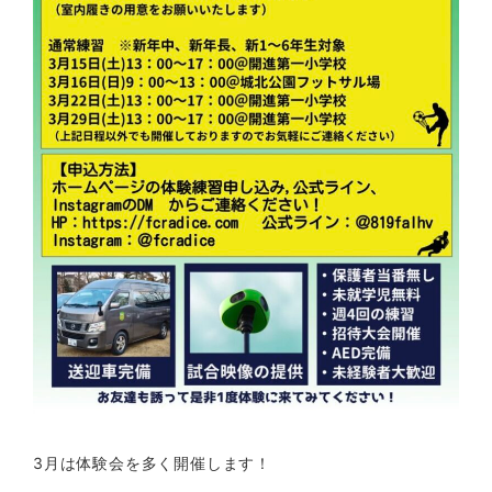
3月は体験会を多く開催します！