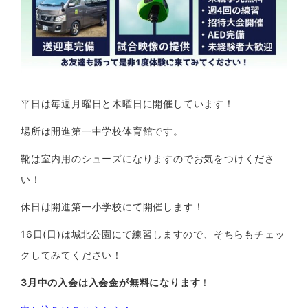
平日は毎週月曜日と木曜日に開催しています！
場所は開進第一中学校体育館です。
靴は室内用のシューズになりますのでお気をつけくださ
い！
休日は開進第一小学校にて開催します！
16日(日)は城北公園にて練習しますので、そちらもチェッ
クしてみてください！
3月中の入会は入会金が無料になります
！