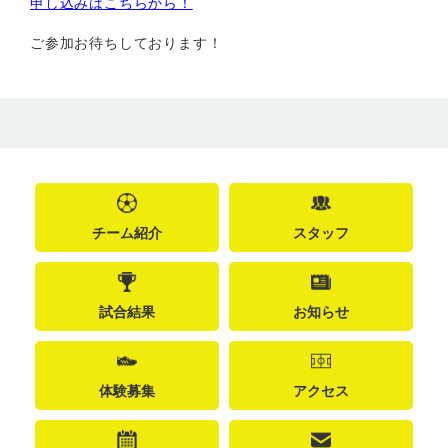
申し込みはこちらから！
ご参加お待ちしております！
チーム紹介
スタッフ
試合結果
お知らせ
体験募集
アクセス