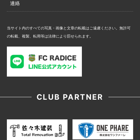
連絡
当サイト内のすべての写真・画像と文章の転載はご遠慮ください。無許可
の転載、複製、転用等は法律により罰せられます。
CLUB PARTNER