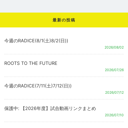
最新の投稿
今週のRADICE(8/1(土)8/2(日))
2026/08/02
ROOTS TO THE FUTURE
2026/07/26
今週のRADICE(7/11(土)7/12(日))
2026/07/12
保護中: 【2026年度】試合動画リンクまとめ
2026/07/10