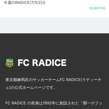
今週のRADICE(7/5(日))
2026/07/05
東京都練馬区のサッカーチームFC RADICE(ラディーチ
ェ)の公式ホームページです。
FC RADICE の前身は1992年に創設された「開一小フッ