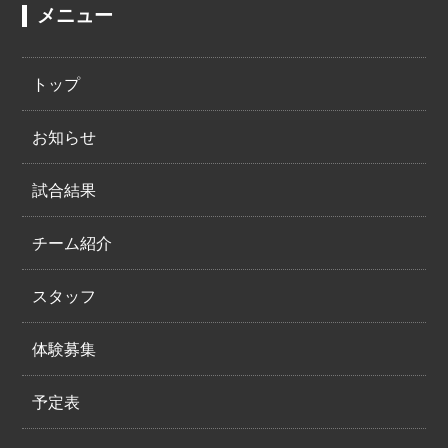
メニュー
トップ
お知らせ
試合結果
チーム紹介
スタッフ
体験募集
予定表