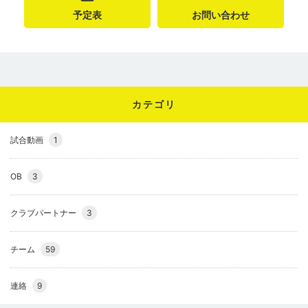
予定表
お問い合わせ
カテゴリ
試合動画
1
OB
3
クラブパートナー
3
チーム
59
連絡
9