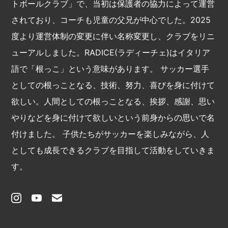
トボールクラブ」で、当初は保護者の協力によって運営
されており、コーチも児童の父兄が中心でした。2025
度より運営体制の変更に伴い名称変更し、クラブをリニ
ューアルしました。RADICE(ラディーチェ)はイタリア
語で「根っこ」という意味があります。 サッカー選手
としての根っことなる、技術、努力、喜びを身に付けて
欲しい。人間としての根っことなる、挨拶、感謝、思い
やりなどを身に付けて欲しいという前身からの思いで名
付けました。 子供たちがサッカーを楽しみながら、人
としても成⾧できるクラブを目指して活動をしていきま
す。