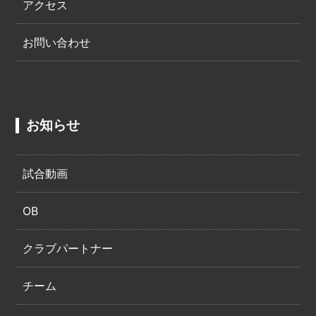
アクセス
お問い合わせ
お知らせ
試合動画
OB
クラブパートナー
チーム