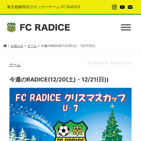
東京都練馬区のサッカーチーム FC RADICE
>
お知らせ
>
チーム
>
今週のRADICE(12/20(土)・12/21(日))
2025/12/21
2025/12/22
チーム
今週のRADICE(12/20(土)・12/21(日))