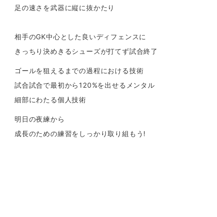
足の速さを武器に縦に抜かたり
相手のGK中心とした良いディフェンスに
きっちり決めきるシューズが打てず試合終了
ゴールを狙えるまでの過程における技術
試合試合で最初から120%を出せるメンタル
細部にわたる個人技術
明日の夜練から
成長のための練習をしっかり取り組もう!