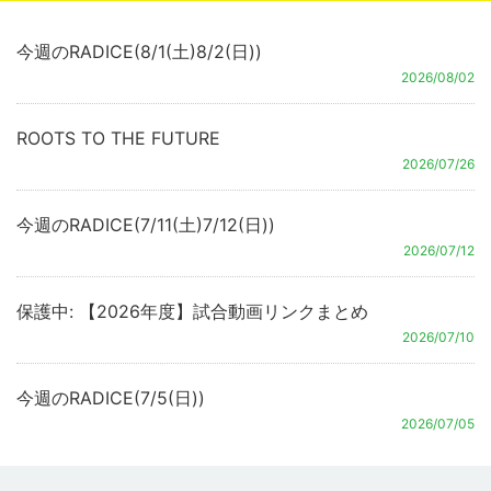
今週のRADICE(8/1(土)8/2(日))
2026/08/02
ROOTS TO THE FUTURE
2026/07/26
今週のRADICE(7/11(土)7/12(日))
2026/07/12
保護中: 【2026年度】試合動画リンクまとめ
2026/07/10
今週のRADICE(7/5(日))
2026/07/05