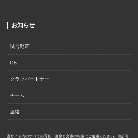
お知らせ
試合動画
OB
クラブパートナー
チーム
連絡
当サイト内のすべての写真・画像と文章の転載はご遠慮ください。無許可