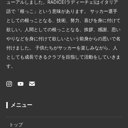
ューアルしました。RADICE(ラディーチェ)はイタリア
語で「根っこ」という意味があります。 サッカー選手
としての根っことなる、技術、努力、喜びを身に付けて
欲しい。人間としての根っことなる、挨拶、感謝、思い
やりなどを身に付けて欲しいという前身からの思いで名
付けました。 子供たちがサッカーを楽しみながら、人
としても成⾧できるクラブを目指して活動をしていきま
す。
メニュー
トップ