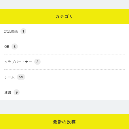
カテゴリ
試合動画
1
OB
3
クラブパートナー
3
チーム
59
連絡
9
最新の投稿