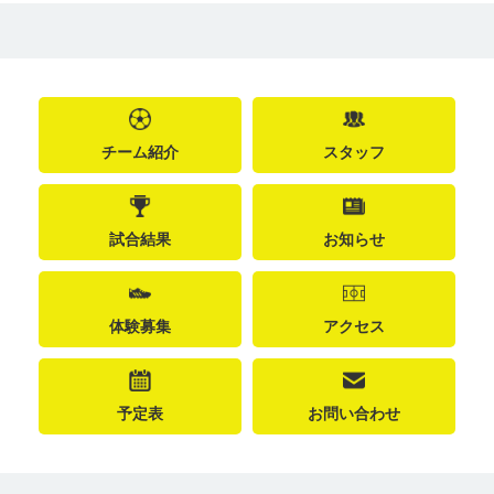
チーム紹介
スタッフ
試合結果
お知らせ
体験募集
アクセス
予定表
お問い合わせ