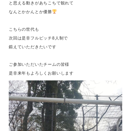
と思える動きがあちこちで観れて
なんとかかんとか優勝
こちらの世代も
次回は是非フルピッチ8人制で
鍛えていただきたいです
ご参加いただいたチームの皆様
是非来年もよろしくお願いします