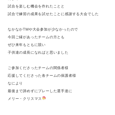
試合を楽しむ機会を作れたことと
試合で練習の成果を試せたことに感謝する大会でした
なかなかTMや大会参加が少なかったので
今回ご縁があったチームの方とも
ぜひ来年もともに競い
子供達の成長になればと思いました
ご参加くださったチームの関係者様
応援してくださった各チームの保護者様
なにより
最後まで諦めずにプレーした選手達に
メリー・クリスマス