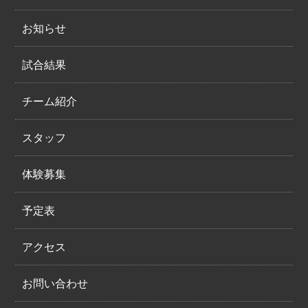
お知らせ
試合結果
チーム紹介
スタッフ
体験募集
予定表
アクセス
お問い合わせ