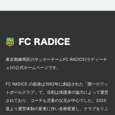
東京都練馬区のサッカーチームFC RADICE(ラディーチ
ェ)の公式ホームページです。
FC RADICE の前身は1992年に創設された「開一小フッ
トボールクラブ」で、当初は保護者の協力によって運営
されており、コーチも児童の父兄が中心でした。2025
度より運営体制の変更に伴い名称変更し、クラブをリニ