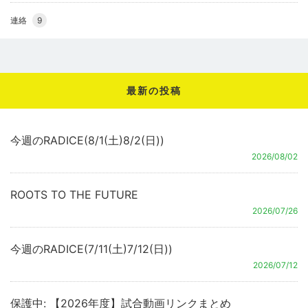
連絡
9
最新の投稿
今週のRADICE(8/1(土)8/2(日))
2026/08/02
ROOTS TO THE FUTURE
2026/07/26
今週のRADICE(7/11(土)7/12(日))
2026/07/12
保護中: 【2026年度】試合動画リンクまとめ