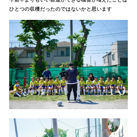
ひとつの収穫だったのではないかと思います