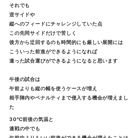
それでも
逆サイドや
縦へのフィードにチャレンジしていた点
この先同サイドだけで苦しく
後方から迂回するのも時間的にも厳しい展開には
こういった前進ができるようになれば
違った試合運びができるようになると思います
午後の試合は
午前よりも縦の幅を使うケースが増え
相手陣内やペナルティまで侵入する機会が増えまし
た
30℃前後の気温と
連戦の中でも
午前中よりもいい前進ができる機会が増えたことは