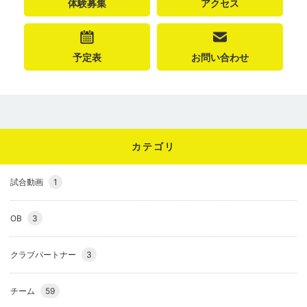
体験募集
アクセス
予定表
お問い合わせ
カテゴリ
試合動画
1
OB
3
クラブパートナー
3
チーム
59