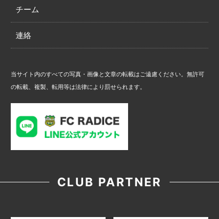
チーム
連絡
当サイト内のすべての写真・画像と文章の転載はご遠慮ください。無許可
の転載、複製、転用等は法律により罰せられます。
CLUB PARTNER