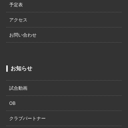
予定表
アクセス
お問い合わせ
お知らせ
試合動画
OB
クラブパートナー