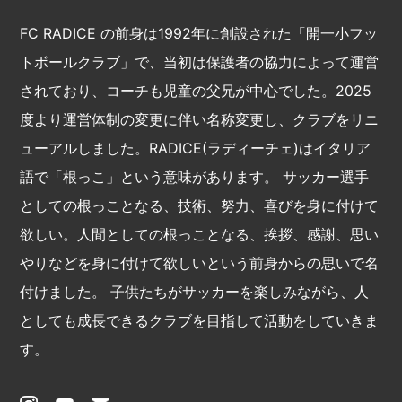
FC RADICE の前身は1992年に創設された「開一小フッ
トボールクラブ」で、当初は保護者の協力によって運営
されており、コーチも児童の父兄が中心でした。2025
度より運営体制の変更に伴い名称変更し、クラブをリニ
ューアルしました。RADICE(ラディーチェ)はイタリア
語で「根っこ」という意味があります。 サッカー選手
としての根っことなる、技術、努力、喜びを身に付けて
欲しい。人間としての根っことなる、挨拶、感謝、思い
やりなどを身に付けて欲しいという前身からの思いで名
付けました。 子供たちがサッカーを楽しみながら、人
としても成⾧できるクラブを目指して活動をしていきま
す。