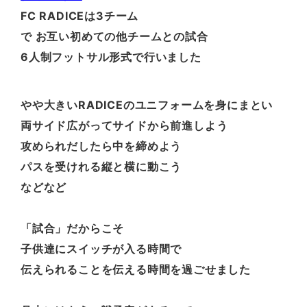
FC RADICEは3チーム
で お互い初めての他チームとの試合
6人制フットサル形式で行いました
やや大きいRADICEのユニフォームを身にまとい
両サイド広がってサイドから前進しよう
攻められだしたら中を締めよう
パスを受けれる縦と横に動こう
などなど
「試合」だからこそ
子供達にスイッチが入る時間で
伝えられることを伝える時間を過ごせました