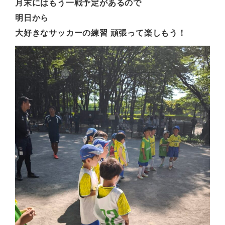
月末にはもう一戦予定があるので
明日から
大好きなサッカーの練習 頑張って楽しもう！