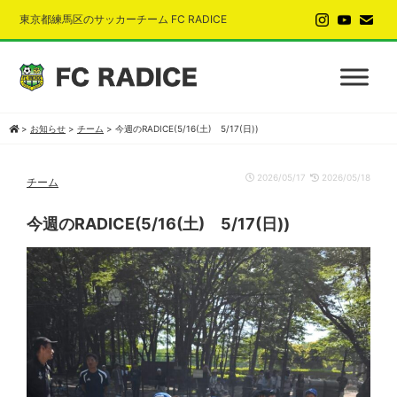
東京都練馬区のサッカーチーム FC RADICE
>
お知らせ
>
チーム
>
今週のRADICE(5/16(土) 5/17(日))
2026/05/17
2026/05/18
チーム
今週のRADICE(5/16(土) 5/17(日))