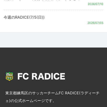
2026/07/10
今週のRADICE(7/5(日))
2026/07/05
東京都練馬区のサッカーチームFC RADICE(ラディーチ
ェ)の公式ホームページです。