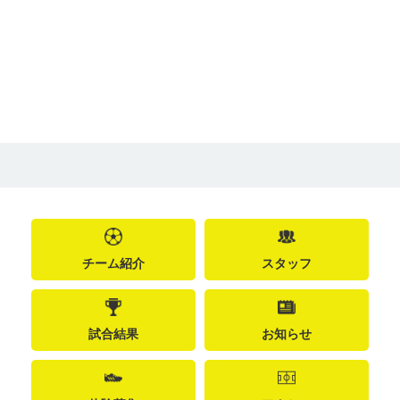
チーム紹介
スタッフ
試合結果
お知らせ