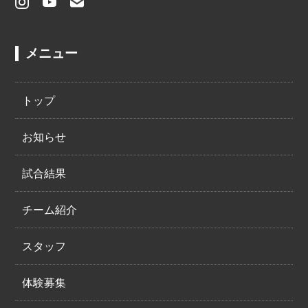
メニュー
トップ
お知らせ
試合結果
チーム紹介
スタッフ
体験募集