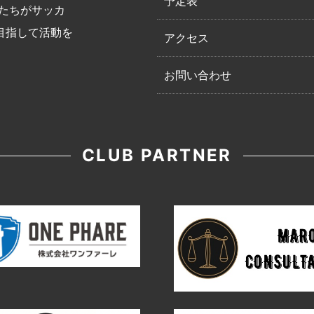
予定表
たちがサッカ
目指して活動を
アクセス
お問い合わせ
CLUB PARTNER