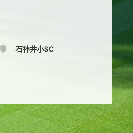
石神井小SC