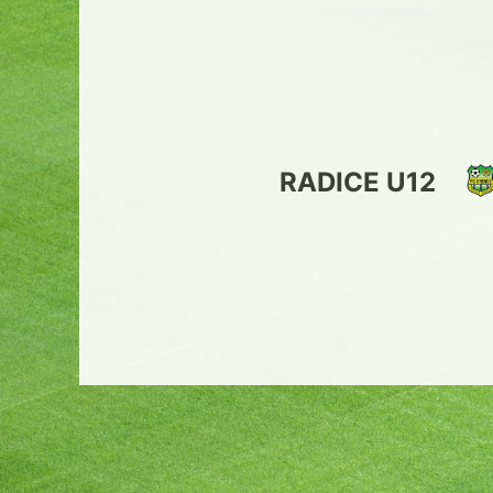
RADICE U12