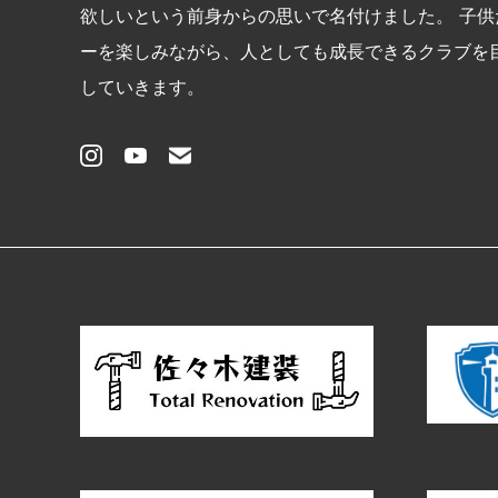
欲しいという前身からの思いで名付けました。 子供
ーを楽しみながら、人としても成⾧できるクラブを
していきます。