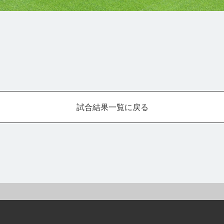
試合結果一覧に戻る