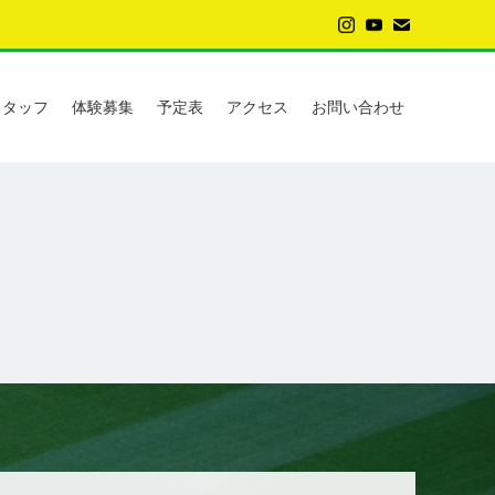
スタッフ
体験募集
予定表
アクセス
お問い合わせ