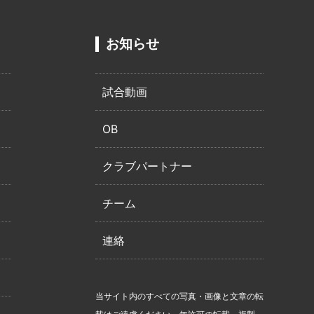
お知らせ
試合動画
OB
クラブパートナー
チーム
連絡
当サイト内のすべての写真・画像と文章の転