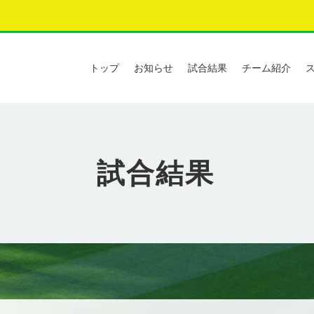
トップ
お知らせ
試合結果
チーム紹介
試合結果