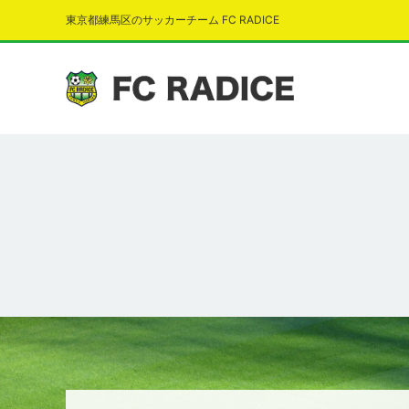
東京都練馬区のサッカーチーム FC RADICE