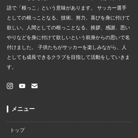
語で「根っこ」という意味があります。 サッカー選手
としての根っことなる、技術、努力、喜びを身に付けて
欲しい。人間としての根っことなる、挨拶、感謝、思い
やりなどを身に付けて欲しいという前身からの思いで名
付けました。 子供たちがサッカーを楽しみながら、人
としても成⾧できるクラブを目指して活動をしていきま
す。
メニュー
トップ