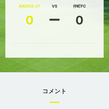
RADICE U7
VS
仲町FC
0
0
コメント