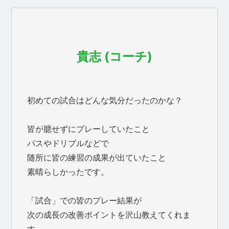
貴志 (コーチ)
初めての試合はどんな気分だったのかな？
皆が臆せずにプレーしていたこと
パスやドリブルなどで
随所に皆の練習の成果が出ていたこと
素晴らしかったです。
「試合」での皆のプレー結果が
次の成長の改善ポイントを沢山教えてくれま