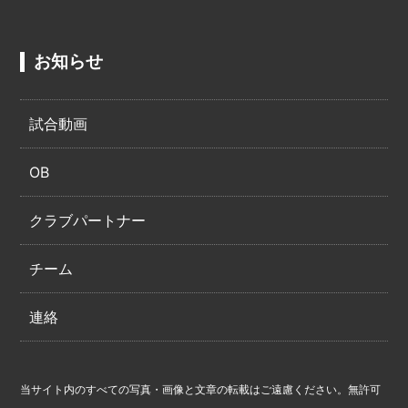
お知らせ
試合動画
OB
クラブパートナー
チーム
連絡
当サイト内のすべての写真・画像と文章の転載はご遠慮ください。無許可