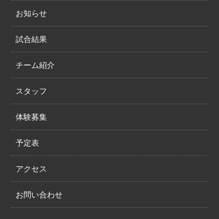
お知らせ
試合結果
チーム紹介
スタッフ
体験募集
予定表
アクセス
お問い合わせ