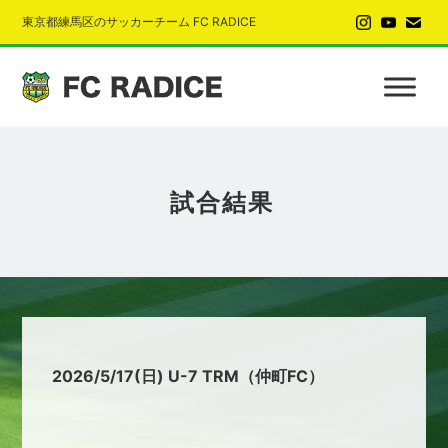
東京都練馬区のサッカーチーム FC RADICE
試合結果
2026/5/17(日) U-7 TRM（仲町FC）