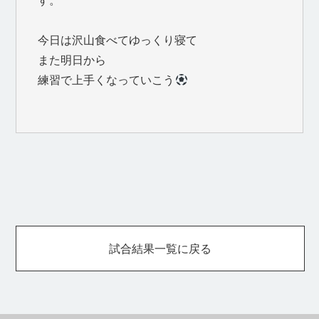
す。
今日は沢山食べてゆっくり寝て
また明日から
練習で上手くなっていこう
試合結果一覧に戻る