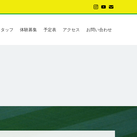
スタッフ
体験募集
予定表
アクセス
お問い合わせ