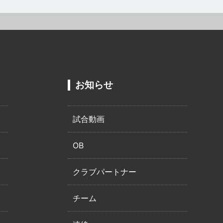
お知らせ
試合動画
OB
クラブパートナー
チーム