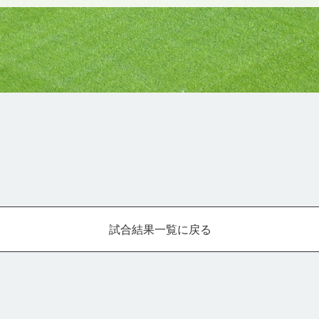
試合結果一覧に戻る