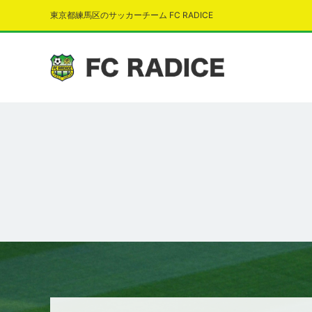
東京都練馬区のサッカーチーム FC RADICE