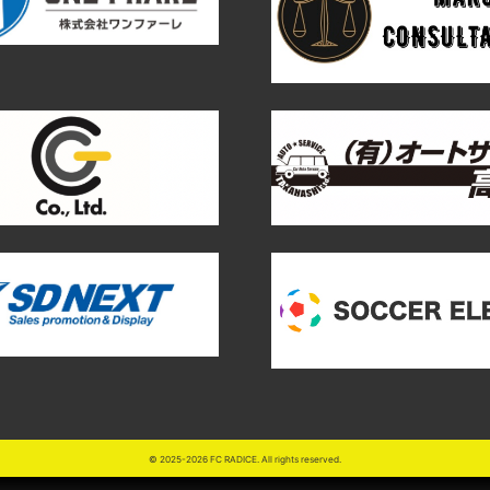
© 2025-2026 FC RADICE. All rights reserved.