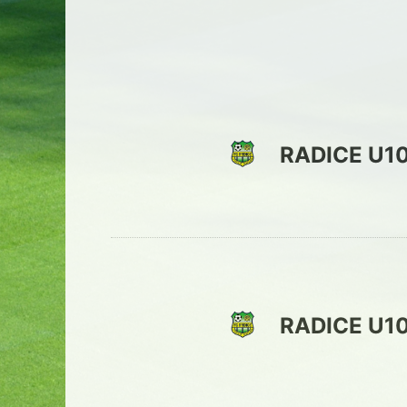
RADICE U1
RADICE U1