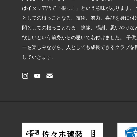
はイタリア語で「根っこ」という意味があります。 
としての根っことなる、技術、努力、喜びを身に付
間としての根っことなる、挨拶、感謝、思いやりな
欲しいという前身からの思いで名付けました。 子供
ーを楽しみながら、人としても成⾧できるクラブを
していきます。