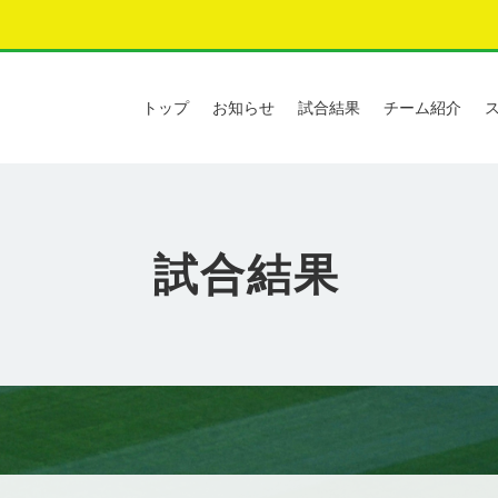
トップ
お知らせ
試合結果
チーム紹介
試合結果