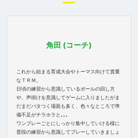
角田 (コーチ)
これから始まる育成大会やトーマス向けて貴重
なＴＲＭ。
日頃の練習から意識しているボールの回し方
や、声掛けを意識してゲームに入りましたがま
だまだバタつく場面も多く、色々なところで準
備不足がチラホラと｡｡｡
ワンプレーごとにしっかり集中していける様に
普段の練習から意識してプレーしていきましょ