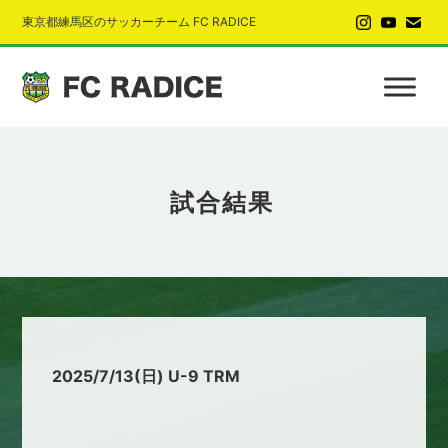
東京都練馬区のサッカーチーム FC RADICE
試合結果
2025/7/13(日) U-9 TRM