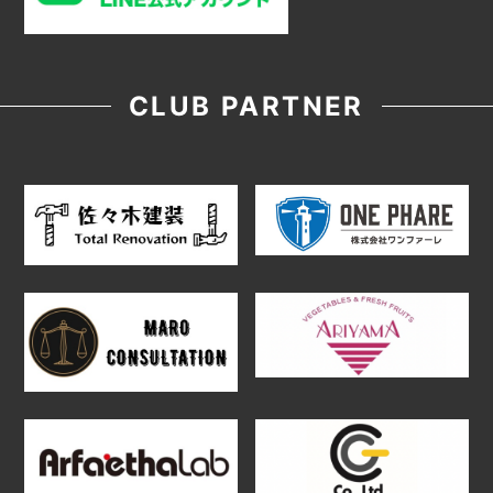
CLUB PARTNER