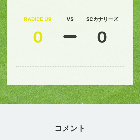
RADICE U9
VS
SCカナリーズ
0
0
コメント