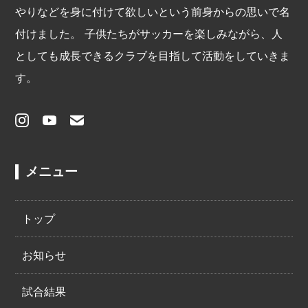
やりなどを身に付けて欲しいという前身からの思いで名
付けました。 子供たちがサッカーを楽しみながら、人
としても成⾧できるクラブを目指して活動をしていきま
す。
メニュー
トップ
お知らせ
試合結果