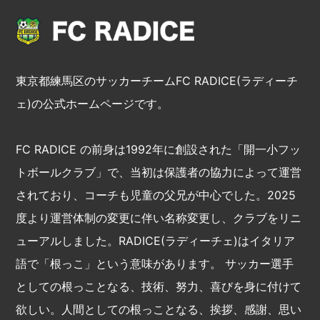
東京都練馬区のサッカーチームFC RADICE(ラディーチ
ェ)の公式ホームページです。
FC RADICE の前身は1992年に創設された「開一小フッ
トボールクラブ」で、当初は保護者の協力によって運営
されており、コーチも児童の父兄が中心でした。2025
度より運営体制の変更に伴い名称変更し、クラブをリニ
ューアルしました。RADICE(ラディーチェ)はイタリア
語で「根っこ」という意味があります。 サッカー選手
としての根っことなる、技術、努力、喜びを身に付けて
欲しい。人間としての根っことなる、挨拶、感謝、思い