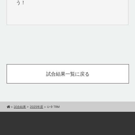
う！
試合結果一覧に戻る
>
試合結果
>
2025年度
>
U-9 TRM