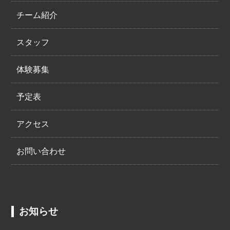
チーム紹介
スタッフ
体験募集
予定表
アクセス
お問い合わせ
お知らせ