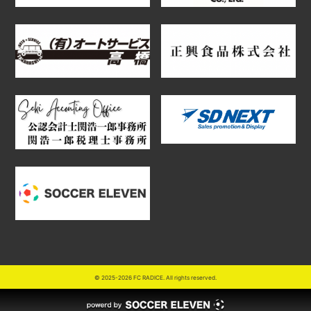
© 2025-2026 FC RADICE. All rights reserved.