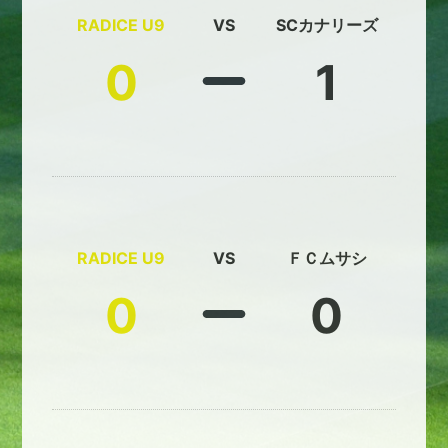
RADICE U9
VS
SCカナリーズ
0
1
RADICE U9
VS
ＦＣムサシ
0
0