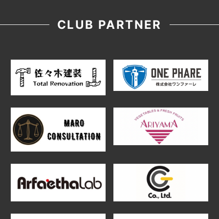
CLUB PARTNER