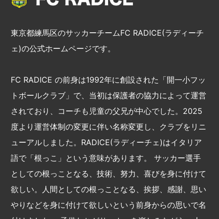
東京都練馬区のサッカーチームFC RADICE(ラディーチ
ェ)の公式ホームページです。
FC RADICE の前身は1992年に創設された「開一小フッ
トボールクラブ」で、当初は保護者の協力によって運営
されており、コーチも児童の父兄が中心でした。2025
度より運営体制の変更に伴い名称変更し、クラブをリニ
ューアルしました。RADICE(ラディーチェ)はイタリア
語で「根っこ」という意味があります。 サッカー選手
としての根っことなる、技術、努力、喜びを身に付けて
欲しい。人間としての根っことなる、挨拶、感謝、思い
やりなどを身に付けて欲しいという前身からの思いで名