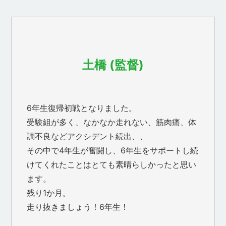
土橋 (監督)
6年生復帰初戦となりました。
受験組が多く、なかなか走れない、筋肉痛、体
調不良などアクシデント続出、、
その中で4年生が奮闘し、6年生をサポートし続
けてくれたことはとても素晴らしかったと思い
ます。
残り1か月。
走り抜きましょう！6年生！