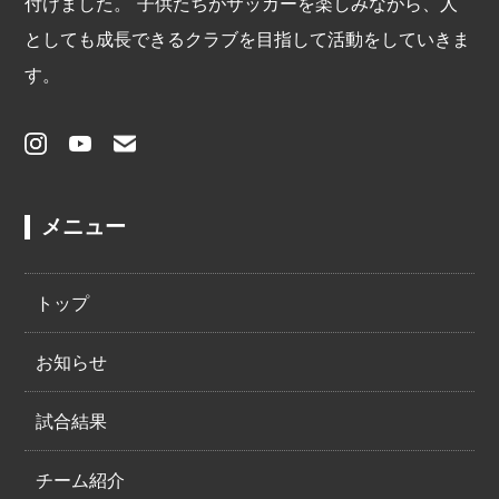
付けました。 子供たちがサッカーを楽しみながら、人
としても成⾧できるクラブを目指して活動をしていきま
す。
メニュー
トップ
お知らせ
試合結果
チーム紹介