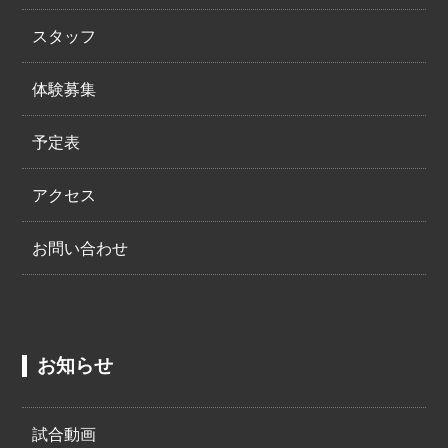
スタッフ
体験募集
予定表
アクセス
お問い合わせ
お知らせ
試合動画