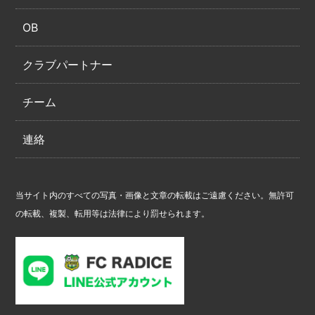
OB
クラブパートナー
チーム
連絡
当サイト内のすべての写真・画像と文章の転載はご遠慮ください。無許可
の転載、複製、転用等は法律により罰せられます。