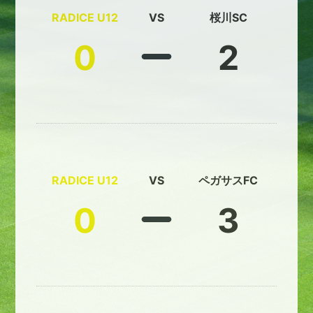
RADICE U12
VS
桜川SC
0
2
RADICE U12
VS
ペガサスFC
0
3