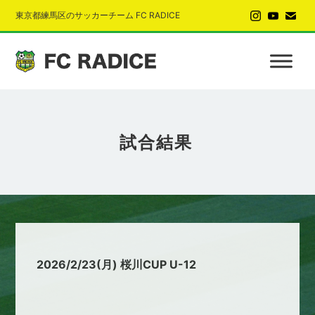
東京都練馬区のサッカーチーム FC RADICE
試合結果
2026/2/23(月) 桜川CUP U-12