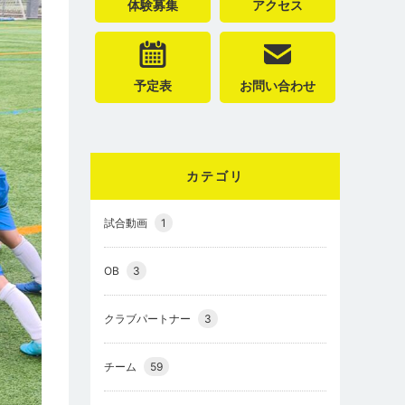
体験募集
アクセス
予定表
お問い合わせ
カテゴリ
試合動画
1
OB
3
クラブパートナー
3
チーム
59