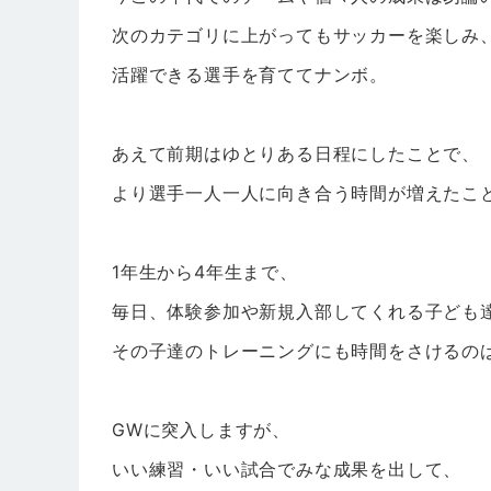
次のカテゴリに上がってもサッカーを楽しみ
活躍できる選手を育ててナンボ。
あえて前期はゆとりある日程にしたことで、
より選手一人一人に向き合う時間が増えたこ
1年生から4年生まで、
毎日、体験参加や新規入部してくれる子ども
その子達のトレーニングにも時間をさけるの
GWに突入しますが、
いい練習・いい試合でみな成果を出して、