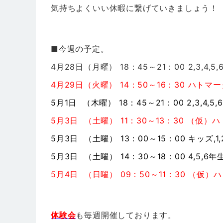
気持ちよくいい休暇に繋げていきましょう！
■今週の予定。
4月28日（月曜） 18：45～21：00 2,3,
4月29日（火曜） 14：50～16：30 ハト
5月1日 （木曜） 18：45～21：00 2,3,
5月3日 （土曜） 11：30～13：30 （仮）
5月3日 （土曜） 13：00～15：00 キッズ
5月3日 （土曜） 14：30～18：00 4,5
5月4日 （日曜） 09：50～11：30 （仮）
体験会
も毎週開催しております。