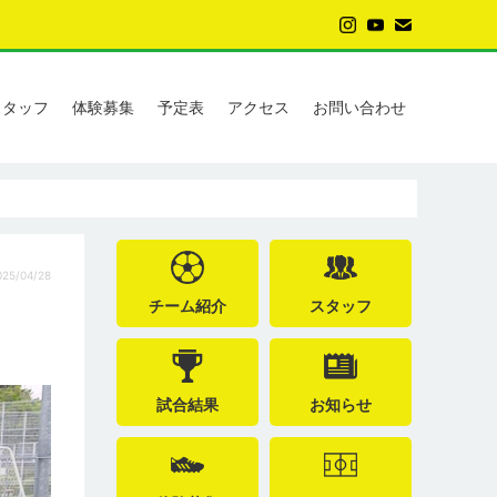
スタッフ
体験募集
予定表
アクセス
お問い合わせ
25/04/28
チーム紹介
スタッフ
試合結果
お知らせ