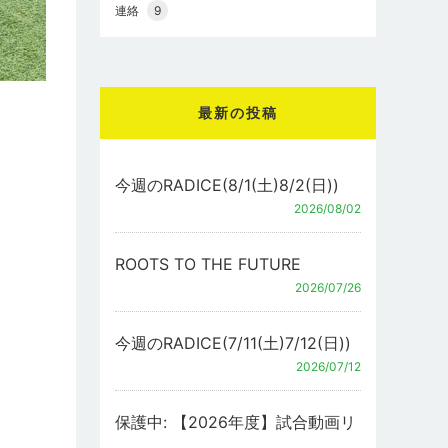
連絡
9
最新の投稿
今週のRADICE(8/1(土)8/2(日))
2026/08/02
ROOTS TO THE FUTURE
2026/07/26
今週のRADICE(7/11(土)7/12(日))
2026/07/12
保護中: 【2026年度】試合動画リ