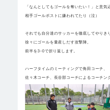
「なんとしてもゴールを奪いたい！」と意気
相手ゴールポストに嫌われてたり（泣）
それでも自分達のサッカーを徹底してやりき
徐々にゴールを量産しだす攻撃陣。
前半を3-0で折り返します。
ハーフタイムのミーティングで角田コーチ、
佐々木コーチ、長谷部コーチによるコーチン