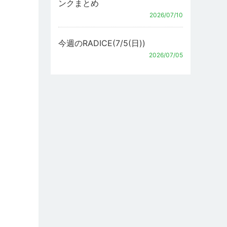
ンクまとめ
2026/07/10
今週のRADICE(7/5(日))
2026/07/05