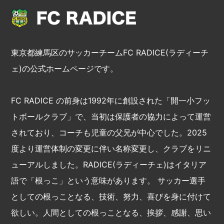
東京都練馬区のサッカーチームFC RADICE(ラディーチ
ェ)の公式ホームページです。
FC RADICE の前身は1992年に創設された「開一小フッ
トボールクラブ」で、当初は保護者の協力によって運営
されており、コーチも児童の父兄が中心でした。2025
度より運営体制の変更に伴い名称変更し、クラブをリニ
ューアルしました。RADICE(ラディーチェ)はイタリア
語で「根っこ」という意味があります。 サッカー選手
としての根っことなる、技術、努力、喜びを身に付けて
欲しい。人間としての根っことなる、挨拶、感謝、思い