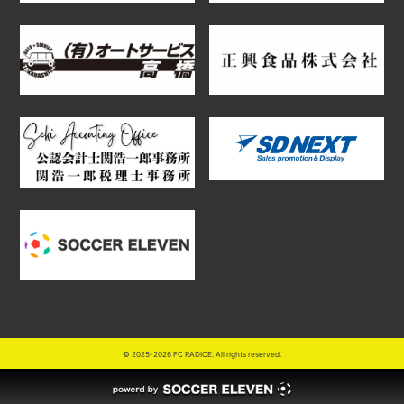
© 2025-2026 FC RADICE. All rights reserved.