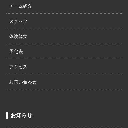
チーム紹介
スタッフ
体験募集
予定表
アクセス
お問い合わせ
お知らせ