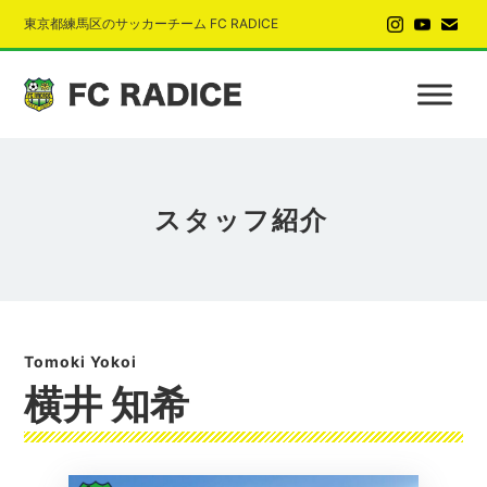
東京都練馬区のサッカーチーム FC RADICE
スタッフ紹介
横井 知希