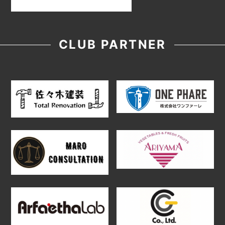
CLUB PARTNER