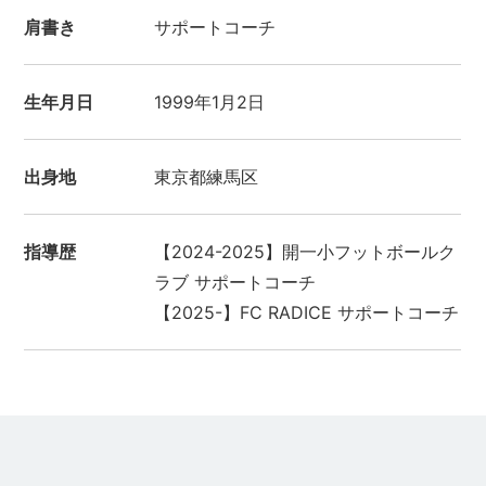
肩書き
サポートコーチ
生年月日
1999年1月2日
出身地
東京都練馬区
指導歴
【2024-2025】開一小フットボールク
ラブ サポートコーチ
【2025-】FC RADICE サポートコーチ