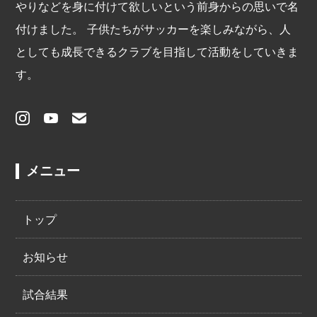
やりなどを身に付けて欲しいという前身からの思いで名
付けました。 子供たちがサッカーを楽しみながら、人
としても成⾧できるクラブを目指して活動をしていきま
す。
メニュー
トップ
お知らせ
試合結果